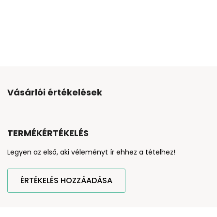
Vásárlói értékelések
TERMÉKÉRTÉKELÉS
Legyen az első, aki véleményt ír ehhez a tételhez!
ÉRTÉKELÉS HOZZÁADÁSA