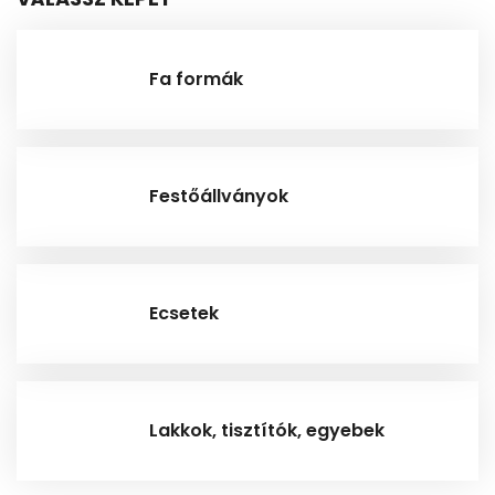
Fa formák
Festőállványok
Ecsetek
Lakkok, tisztítók, egyebek