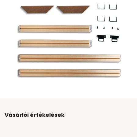
Vásárlói értékelések