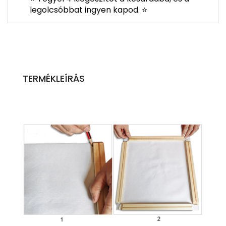
legolcsóbbat ingyen kapod. ⭐
TERMÉKLEÍRÁS