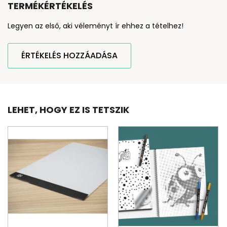
TERMÉKÉRTÉKELÉS
Legyen az első, aki véleményt ír ehhez a tételhez!
ÉRTÉKELÉS HOZZÁADÁSA
LEHET, HOGY EZ IS TETSZIK