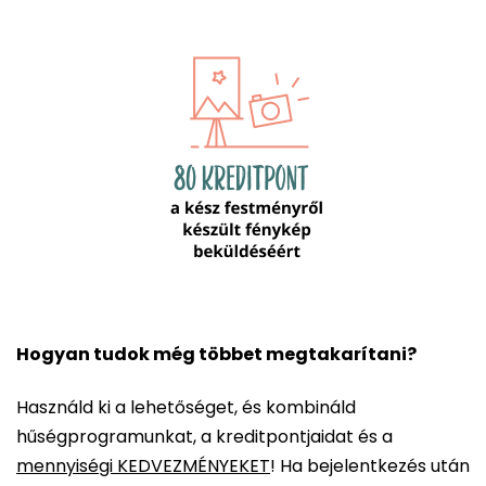
Hogyan tudok még többet megtakarítani?
Használd ki a lehetőséget, és kombináld
hűségprogramunkat, a kreditpontjaidat és a
mennyiségi KEDVEZMÉNYEKET
! Ha bejelentkezés után