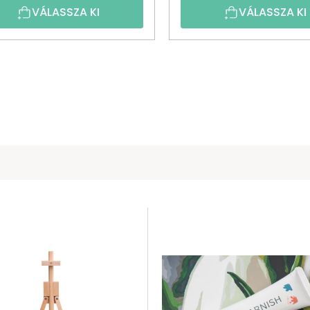
VÁLASSZA KI
VÁLASSZA KI