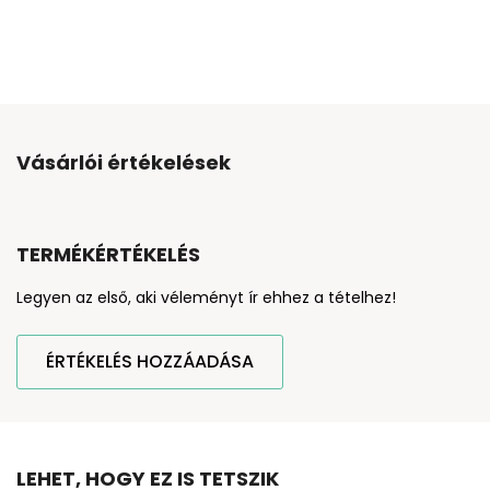
Vásárlói értékelések
TERMÉKÉRTÉKELÉS
Legyen az első, aki véleményt ír ehhez a tételhez!
ÉRTÉKELÉS HOZZÁADÁSA
LEHET, HOGY EZ IS TETSZIK