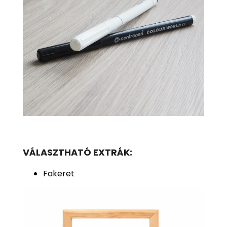
VÁLASZTHATÓ EXTRÁK:
Fakeret