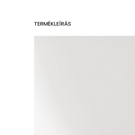
TERMÉKLEÍRÁS