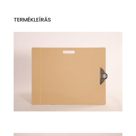
TERMÉKLEÍRÁS