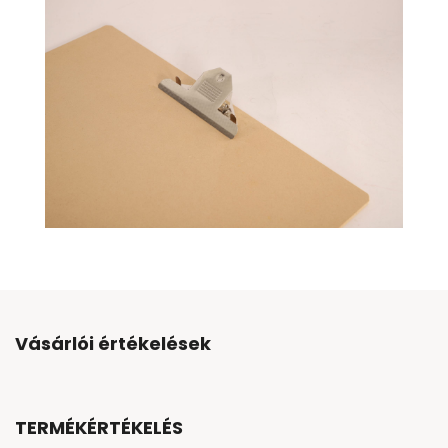
Vásárlói értékelések
TERMÉKÉRTÉKELÉS