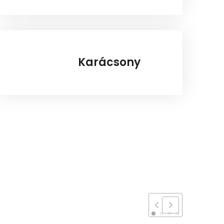
Karácsony