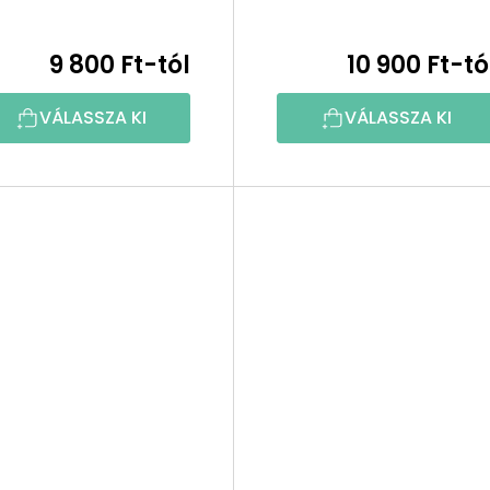
9 800 Ft-tól
10 900 Ft-tó
VÁLASSZA KI
VÁLASSZA KI