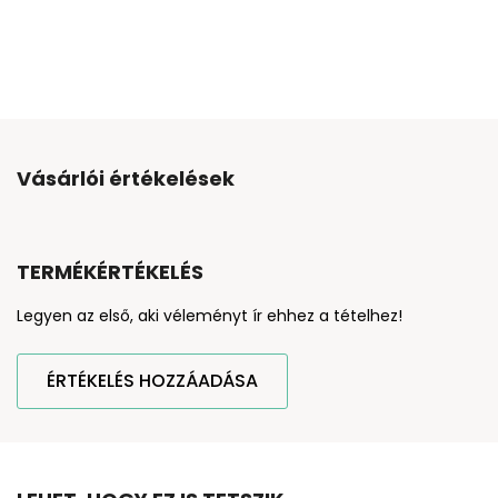
Vásárlói értékelések
TERMÉKÉRTÉKELÉS
Legyen az első, aki véleményt ír ehhez a tételhez!
ÉRTÉKELÉS HOZZÁADÁSA