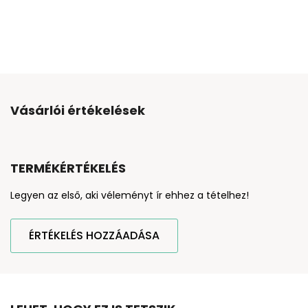
Vásárlói értékelések
TERMÉKÉRTÉKELÉS
Legyen az első, aki véleményt ír ehhez a tételhez!
ÉRTÉKELÉS HOZZÁADÁSA