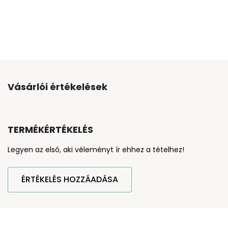
Vásárlói értékelések
TERMÉKÉRTÉKELÉS
Legyen az első, aki véleményt ír ehhez a tételhez!
ÉRTÉKELÉS HOZZÁADÁSA