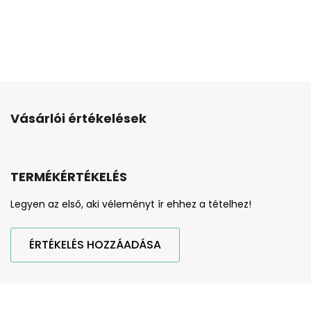
Vásárlói értékelések
TERMÉKÉRTÉKELÉS
Legyen az első, aki véleményt ír ehhez a tételhez!
ÉRTÉKELÉS HOZZÁADÁSA