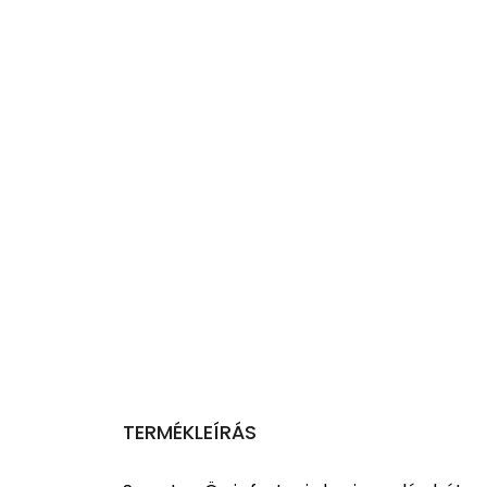
TERMÉKLEÍRÁS