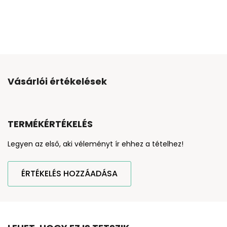
Vásárlói értékelések
TERMÉKÉRTÉKELÉS
Legyen az első, aki véleményt ír ehhez a tételhez!
ÉRTÉKELÉS HOZZÁADÁSA