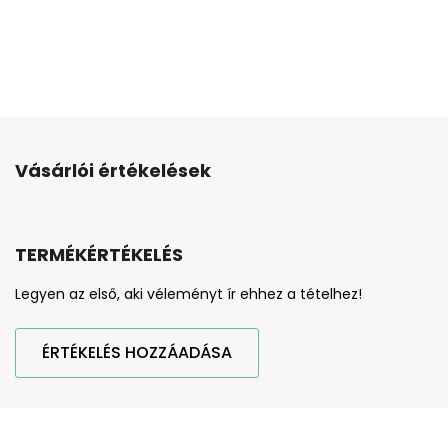
Vásárlói értékelések
TERMÉKÉRTÉKELÉS
Legyen az első, aki véleményt ír ehhez a tételhez!
ÉRTÉKELÉS HOZZÁADÁSA