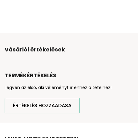
Vásárlói értékelések
TERMÉKÉRTÉKELÉS
Legyen az első, aki véleményt ír ehhez a tételhez!
ÉRTÉKELÉS HOZZÁADÁSA