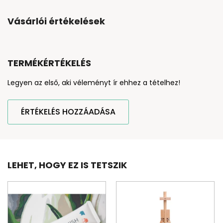
Vásárlói értékelések
TERMÉKÉRTÉKELÉS
Legyen az első, aki véleményt ír ehhez a tételhez!
ÉRTÉKELÉS HOZZÁADÁSA
LEHET, HOGY EZ IS TETSZIK