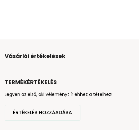
Vásárlói értékelések
TERMÉKÉRTÉKELÉS
Legyen az első, aki véleményt ír ehhez a tételhez!
ÉRTÉKELÉS HOZZÁADÁSA