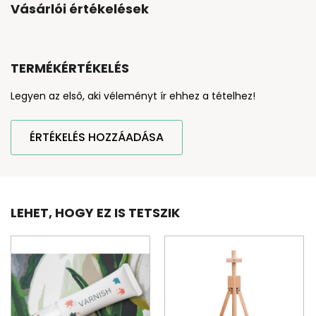
Vásárlói értékelések
TERMÉKÉRTÉKELÉS
Legyen az első, aki véleményt ír ehhez a tételhez!
ÉRTÉKELÉS HOZZÁADÁSA
LEHET, HOGY EZ IS TETSZIK