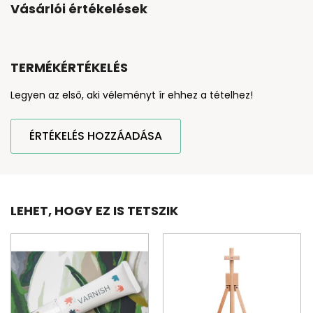
Vásárlói értékelések
TERMÉKÉRTÉKELÉS
Legyen az első, aki véleményt ír ehhez a tételhez!
ÉRTÉKELÉS HOZZÁADÁSA
LEHET, HOGY EZ IS TETSZIK