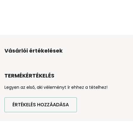
Vásárlói értékelések
TERMÉKÉRTÉKELÉS
Legyen az első, aki véleményt ír ehhez a tételhez!
ÉRTÉKELÉS HOZZÁADÁSA