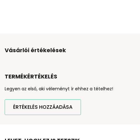
Vásárlói értékelések
TERMÉKÉRTÉKELÉS
Legyen az első, aki véleményt ír ehhez a tételhez!
ÉRTÉKELÉS HOZZÁADÁSA