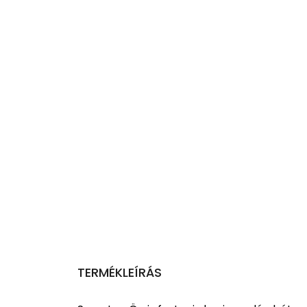
TERMÉKLEÍRÁS