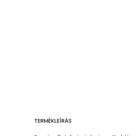
TERMÉKLEÍRÁS