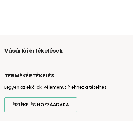
Vásárlói értékelések
TERMÉKÉRTÉKELÉS
Legyen az első, aki véleményt ír ehhez a tételhez!
ÉRTÉKELÉS HOZZÁADÁSA