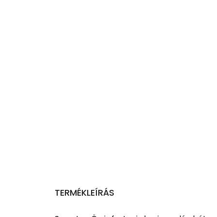
TERMÉKLEÍRÁS