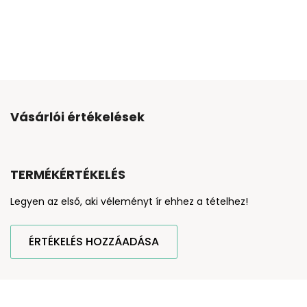
Vásárlói értékelések
TERMÉKÉRTÉKELÉS
Legyen az első, aki véleményt ír ehhez a tételhez!
ÉRTÉKELÉS HOZZÁADÁSA