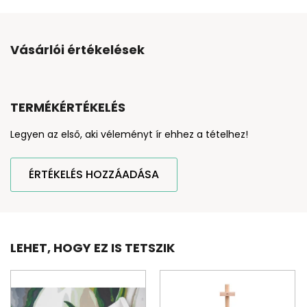
Vásárlói értékelések
TERMÉKÉRTÉKELÉS
Legyen az első, aki véleményt ír ehhez a tételhez!
ÉRTÉKELÉS HOZZÁADÁSA
LEHET, HOGY EZ IS TETSZIK