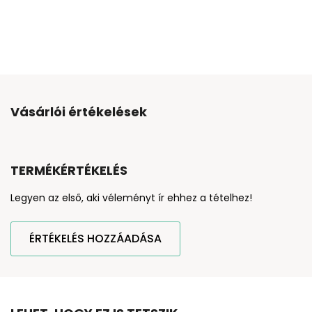
Vásárlói értékelések
TERMÉKÉRTÉKELÉS
Legyen az első, aki véleményt ír ehhez a tételhez!
ÉRTÉKELÉS HOZZÁADÁSA