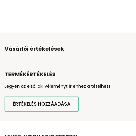
Vásárlói értékelések
TERMÉKÉRTÉKELÉS
Legyen az első, aki véleményt ír ehhez a tételhez!
ÉRTÉKELÉS HOZZÁADÁSA