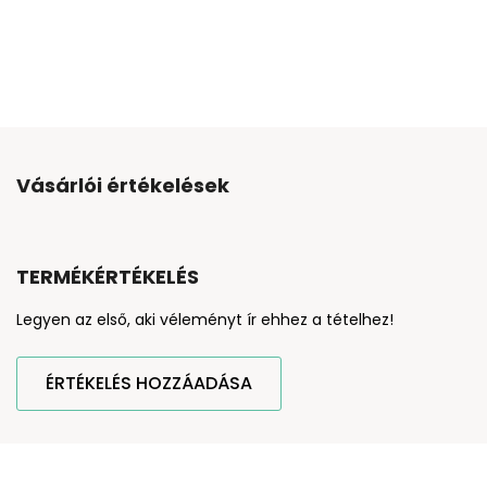
Vásárlói értékelések
TERMÉKÉRTÉKELÉS
Legyen az első, aki véleményt ír ehhez a tételhez!
ÉRTÉKELÉS HOZZÁADÁSA