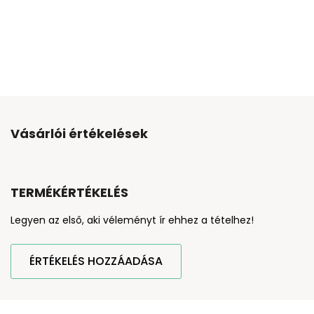
Vásárlói értékelések
TERMÉKÉRTÉKELÉS
Legyen az első, aki véleményt ír ehhez a tételhez!
ÉRTÉKELÉS HOZZÁADÁSA