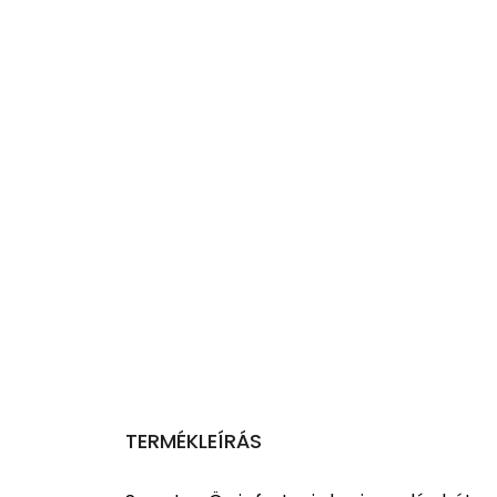
TERMÉKLEÍRÁS