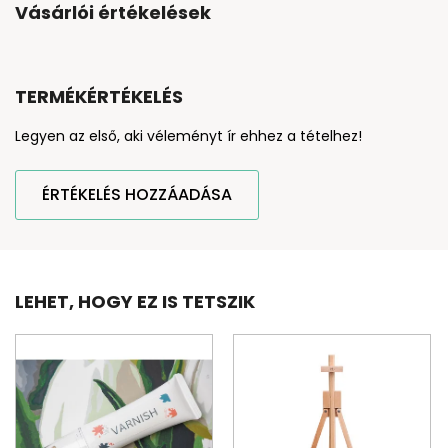
Vásárlói értékelések
TERMÉKÉRTÉKELÉS
Legyen az első, aki véleményt ír ehhez a tételhez!
ÉRTÉKELÉS HOZZÁADÁSA
LEHET, HOGY EZ IS TETSZIK