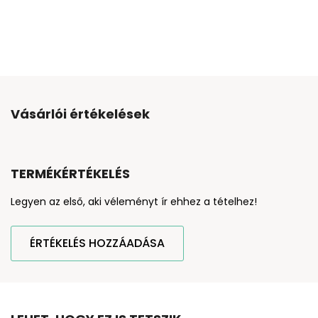
Vásárlói értékelések
TERMÉKÉRTÉKELÉS
Legyen az első, aki véleményt ír ehhez a tételhez!
ÉRTÉKELÉS HOZZÁADÁSA