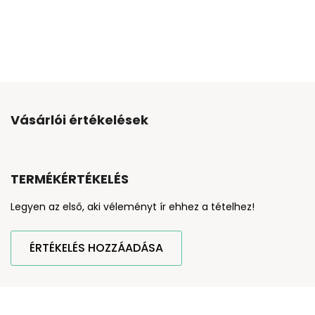
Vásárlói értékelések
TERMÉKÉRTÉKELÉS
Legyen az első, aki véleményt ír ehhez a tételhez!
ÉRTÉKELÉS HOZZÁADÁSA