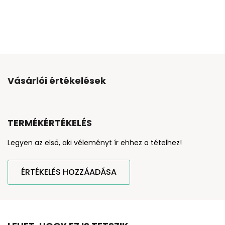
Vásárlói értékelések
TERMÉKÉRTÉKELÉS
Legyen az első, aki véleményt ír ehhez a tételhez!
ÉRTÉKELÉS HOZZÁADÁSA