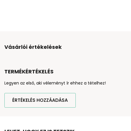
Vásárlói értékelések
TERMÉKÉRTÉKELÉS
Legyen az első, aki véleményt ír ehhez a tételhez!
ÉRTÉKELÉS HOZZÁADÁSA