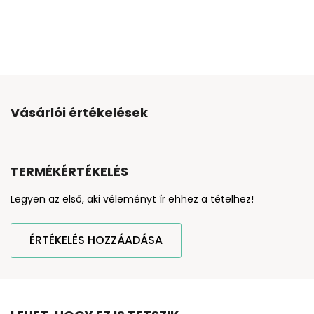
Vásárlói értékelések
TERMÉKÉRTÉKELÉS
Legyen az első, aki véleményt ír ehhez a tételhez!
ÉRTÉKELÉS HOZZÁADÁSA