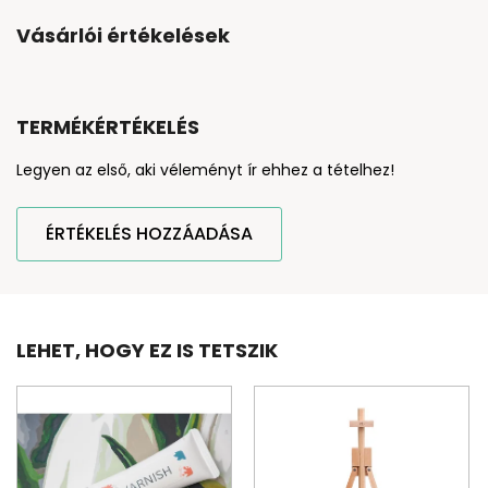
Vásárlói értékelések
TERMÉKÉRTÉKELÉS
Legyen az első, aki véleményt ír ehhez a tételhez!
ÉRTÉKELÉS HOZZÁADÁSA
LEHET, HOGY EZ IS TETSZIK