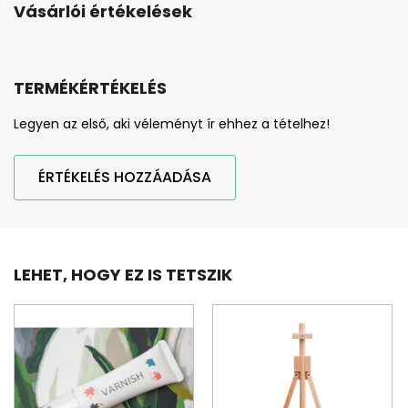
Vásárlói értékelések
TERMÉKÉRTÉKELÉS
Legyen az első, aki véleményt ír ehhez a tételhez!
ÉRTÉKELÉS HOZZÁADÁSA
LEHET, HOGY EZ IS TETSZIK