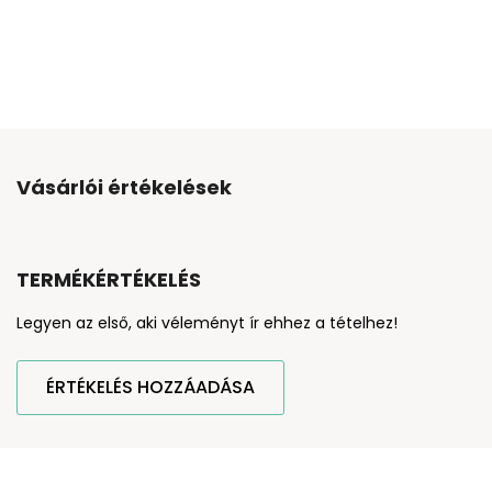
Vásárlói értékelések
TERMÉKÉRTÉKELÉS
Legyen az első, aki véleményt ír ehhez a tételhez!
ÉRTÉKELÉS HOZZÁADÁSA