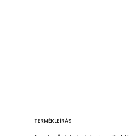
TERMÉKLEÍRÁS