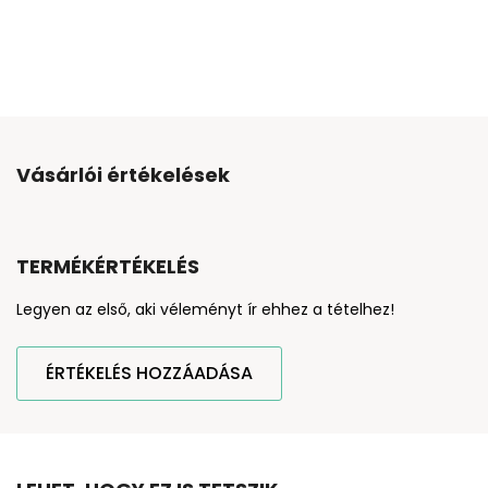
Vásárlói értékelések
TERMÉKÉRTÉKELÉS
Legyen az első, aki véleményt ír ehhez a tételhez!
ÉRTÉKELÉS HOZZÁADÁSA