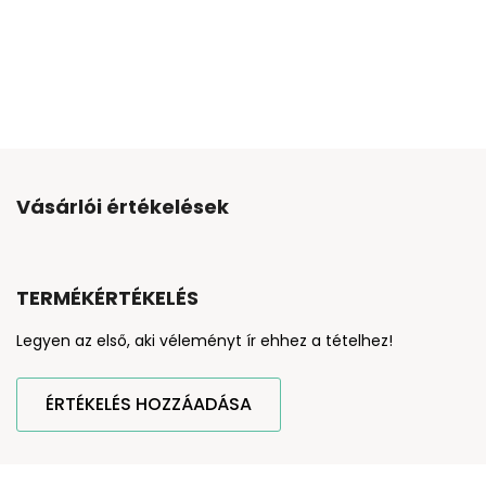
Vásárlói értékelések
TERMÉKÉRTÉKELÉS
Legyen az első, aki véleményt ír ehhez a tételhez!
ÉRTÉKELÉS HOZZÁADÁSA