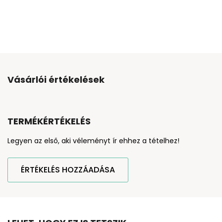
Vásárlói értékelések
TERMÉKÉRTÉKELÉS
Legyen az első, aki véleményt ír ehhez a tételhez!
ÉRTÉKELÉS HOZZÁADÁSA