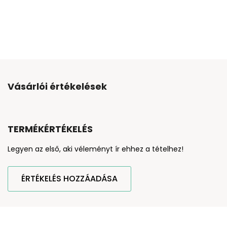
Vásárlói értékelések
TERMÉKÉRTÉKELÉS
Legyen az első, aki véleményt ír ehhez a tételhez!
ÉRTÉKELÉS HOZZÁADÁSA