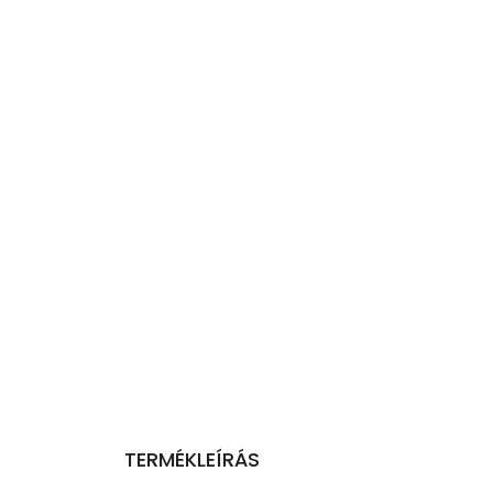
TERMÉKLEÍRÁS